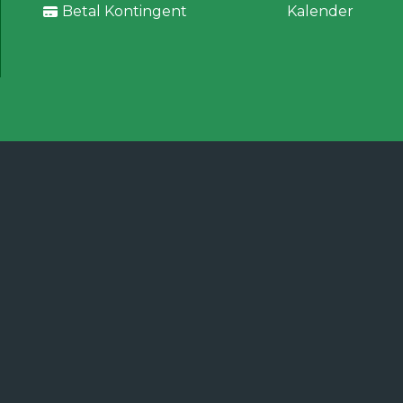
Betal Kontingent
Kalender