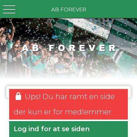
AB FOREVER
Ups! Du har ramt en side
der kun er for medlemmer
Log ind for at se siden