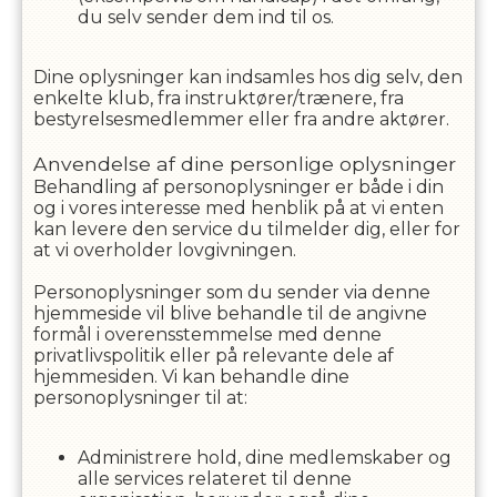
du selv sender dem ind til os.
Dine oplysninger kan indsamles hos dig selv, den
enkelte klub, fra instruktører/trænere, fra
bestyrelsesmedlemmer eller fra andre aktører.
Anvendelse af dine personlige oplysninger
Behandling af personoplysninger er både i din
og i vores interesse med henblik på at vi enten
kan levere den service du tilmelder dig, eller for
at vi overholder lovgivningen.
Personoplysninger som du sender via denne
hjemmeside vil blive behandle til de angivne
formål i overensstemmelse med denne
privatlivspolitik eller på relevante dele af
hjemmesiden. Vi kan behandle dine
personoplysninger til at:
Administrere hold, dine medlemskaber og
alle services relateret til denne