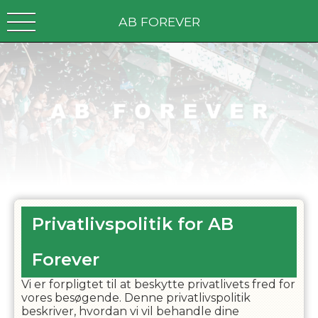
AB FOREVER
Privatlivspolitik for
AB
Forever
Vi er forpligtet til at beskytte privatlivets fred for
vores besøgende. Denne privatlivspolitik
beskriver, hvordan vi vil behandle dine