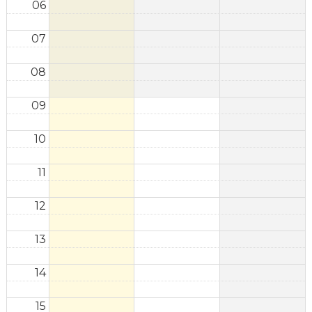
06
07
08
09
10
11
12
13
14
15